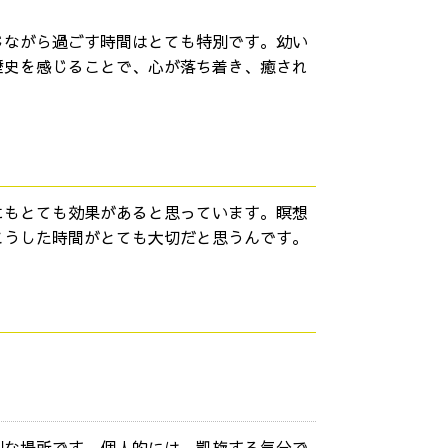
じながら過ごす時間はとても特別です。幼い
歴史を感じることで、心が落ち着き、癒され
にもとても効果があると思っています。瞑想
こうした時間がとても大切だと思うんです。