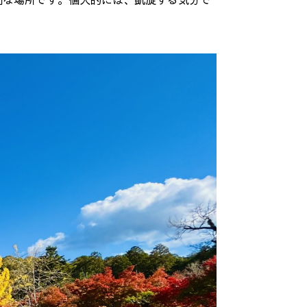
別な場所です。個人的には、凱旋する気分で