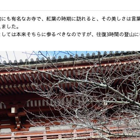
的にも有名なお寺で、紅葉の時期に訪れると、その美しさは言
れました。
としては本来そちらに参るべきなのですが、往復3時間の登山に