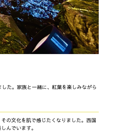
ました。家族と一緒に、紅葉を楽しみながら
、その文化を肌で感じたくなりました。西国
楽しんでいます。