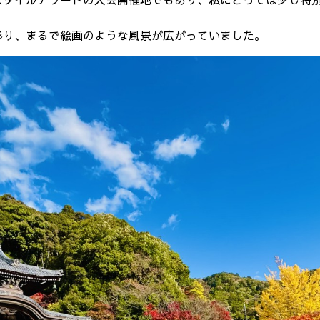
スタイルアワードの大会開催地でもあり、私にとっては少し特
彩り、まるで絵画のような風景が広がっていました。