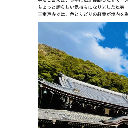
宇治と言えば、今年に私が優勝したサマー
ちょっと誇らしい気持ちになりましたね笑
三室戸寺では、色とりどりの紅葉が境内を