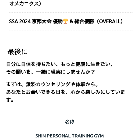
オメカニクス）
SSA 2024 京都大会 優勝
& 総合優勝（OVERALL）
最後に
自分に自信を持ちたい、もっと健康に生きたい、
その願いを、一緒に現実にしませんか？
まずは、無料カウンセリングや体験から。
あなたとお会いできる日を、心から楽しみにしていま
す。
名称
SHIN PERSONAL TRAINING GYM