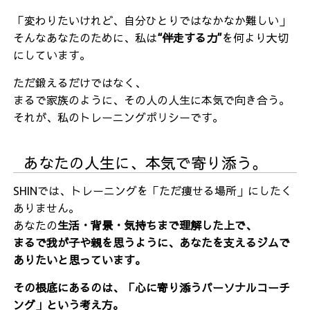
「変わりたいけれど、自分ひとりではなかなか難しい」
そんなあなたのために、私は
“伴走する力”
を何より大切
にしています。
ただ鍛えるだけではなく、
まるで家族のように、その人の人生に本気で向き合う。
それが、私のトレーニングポリシーです。
あなたの人生に、本気で寄り添う。
SHINでは、トレーニングを「ただ痩せる場所」にしたく
ありません。
あなたの
生活・背景・気持ちまで理解した上で、
まるで我が子や親を思うように、あなたを支えるジムで
ありたいと思っています。
その根底にあるのは、「心に寄り添うパーソナルコーチ
ング」という考え方。