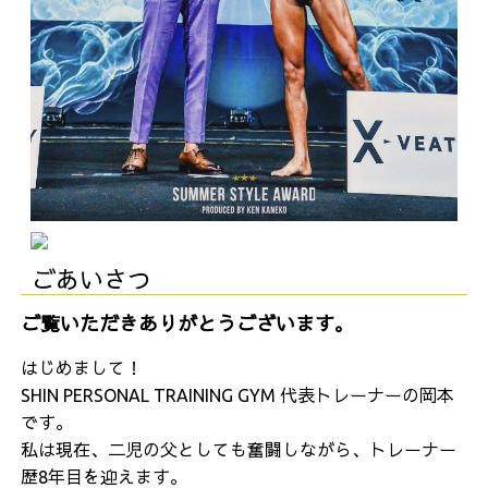
ごあいさつ
ご覧いただきありがとうございます。
はじめまして！
SHIN PERSONAL TRAINING GYM 代表トレーナーの岡本
です。
私は現在、二児の父としても奮闘しながら、トレーナー
歴8年目を迎えます。