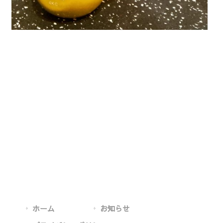
ホーム
お知らせ