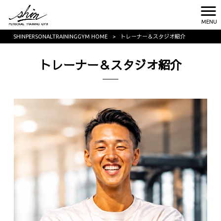
MENU
SHINPERSONALTRAININGGYM HOME
>
トレーナー＆スタジオ紹介
トレーナー＆スタジオ紹介