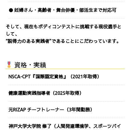
● 妊婦さん・高齢者・舞台俳優・部活生まで対応可
そして、現在もボディコンテストに挑戦する現役選手と
して、
“説得力のある実践者”であることにこだわっています。
資格・実績
NSCA-CPT『国際認定資格』（2021年取得）
健康運動実践指導者（2025年取得）
元RIZAP チーフトレーナー（3年間勤務）
神戸大学大学院 修了（人間発達環境学、スポーツバイ