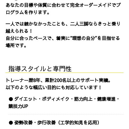
あなたの目標や体質に合わせて完全オーダーメイドでプ
ログラムを作ります。
一人では続かなかったことも、二人三脚ならきっと乗り
越えられる！
自分に合ったペースで、着実に“理想の自分”を目指せる
場所です。
指導スタイルと専門性
トレーナー歴8年、累計200名以上のサポート実績。
以下のような幅広い目的にも対応しています！
● ダイエット・ボディメイク・筋力向上・健康増進・
競技力UP
● 姿勢改善・歩行改善（工学的知見を応用）