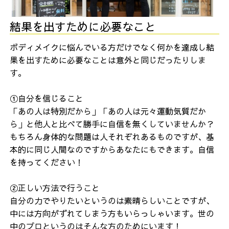
結果を出すために必要なこと
ボディメイクに悩んでいる方だけでなく何かを達成し結
果を出すために必要なことは意外と同じだったりしま
す。
①自分を信じること
「あの人は特別だから」「あの人は元々運動気質だか
ら」と他人と比べて勝手に自信を無くしていませんか？
もちろん身体的な問題は人それぞれあるものですが、基
本的に同じ人間なのですからあなたにもできます。自信
を持ってください！
②正しい方法で行うこと
自分の力でやりたいというのは素晴らしいことですが、
中には方向がずれてしまう方もいらっしゃいます。世の
中のプロというのはそんな方のためにいます！