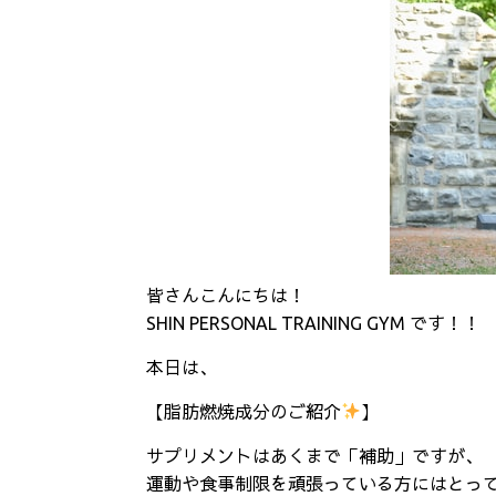
皆さんこんにちは！
SHIN PERSONAL TRAINING GYM です！！
本日は、
【脂肪燃焼成分のご紹介
】
サプリメントはあくまで「補助」ですが、
運動や食事制限を頑張っている方にはとっ