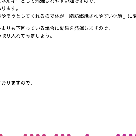
エネルギーとして燃焼されやすい油ですので、
あります。
燃やそうとしてくれるので体が「脂肪燃焼されやすい体質」に
ーよりも下回っている場合に効果を発揮しますので、
つ取り入れてみましょう。
ておりますので、