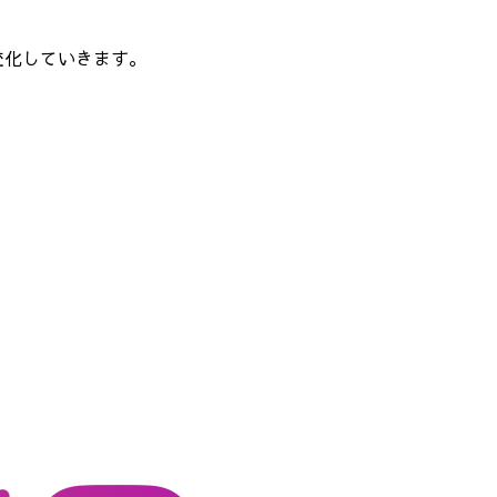
変化していきます。