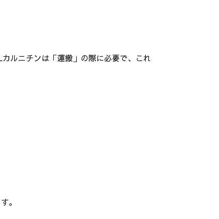
Lカルニチンは「運搬」の際に必要で、これ
ます。