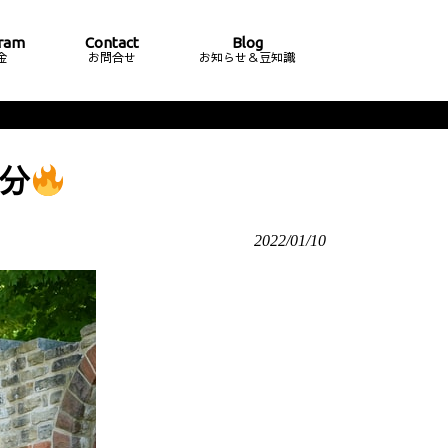
ram
Contact
Blog
金
お問合せ
お知らせ＆豆知識
分
2022/01/10