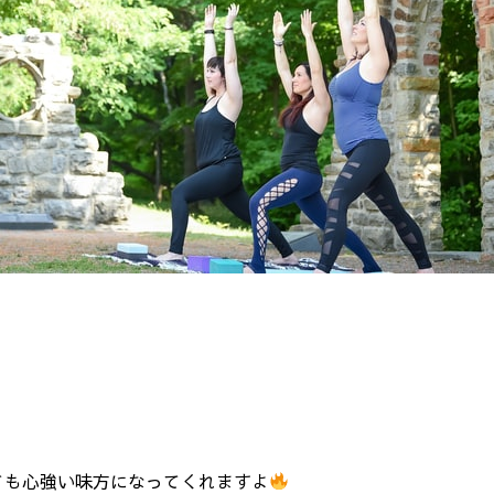
ても心強い味方になってくれますよ