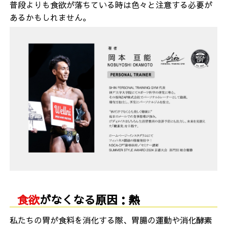
普段よりも食欲が落ちている時は色々と注意する必要が
あるかもしれません。
食欲
がなくなる原因：熱
私たちの胃が食料を消化する際、胃腸の運動や消化酵素