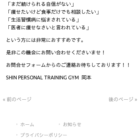
「まだ続けられる自信がない」
「痩せたいけど食事だけでも相談したい」
「生活習慣病に悩まされている
」
「医者に痩せなさいと言われている」
という方には非常におすすめです。
是非この機会にお問い合わせくださいませ！
お問合せフォームからのご連絡お待ちしております！！
SHIN PERSONAL TRAINING GYM 岡本
« 前のページ
後のページ »
ホーム
お知らせ
プライバシーポリシー