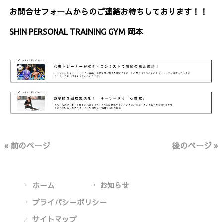
お問合せフォームからのご連絡お待ちしております！！
SHIN PERSONAL TRAINING GYM 岡本
« 前のページ
後のページ »
ホーム
お知らせ
プライバシーポリシー
サイトマップ