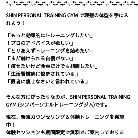
*:.,.:*:.,.:*:.,.:*:.,.:*:.,.:*:.,.:*:.,.:*:.,.:*:.,.:*:.,.:*:.,.:*:.,.:*:.,.:*:.,.:*:.,.:*:.,.:*:.,.:*:.,
SHIN PERSONAL TRAINING GYM で理想の体型を手に入
れよう！
「もっと効果的にトレーニングしたい」
「プロのアドバイスが欲しい」
「とりあえずトレーニングを始めたい」
「まだ続けられる自信がない」
「痩せたいけど食事だけでも相談したい」
「生活習慣病に悩まされている
」
「医者に痩せなさいと言われている」
そんな方にぴったりなのが、SHIN PERSONAL TRAINING
GYM (シンパーソナルトレーニングジム)です。
現在、新規カウンセリング＆体験トレーニングを実施
中！
体験セッションも期間限定で無料でご案内しておりま