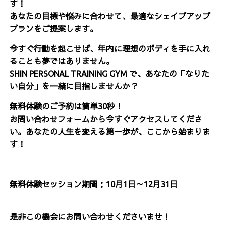
す！
あなたの目標や悩みに合わせて、最適なシェイプアップ
プランをご提案します。
今すぐ行動を起こせば、年内に理想のボディを手に入れ
ることも夢ではありません。
SHIN PERSONAL TRAINING GYM で、あなたの「なりた
い自分」を一緒に目指しませんか？
無料体験のご予約は簡単30秒！
お問い合わせフォームから今すぐアクセスしてくださ
い。あなたの人生を変える第一歩が、ここから始まりま
す！
無料体験セッション期間：10月1日～12月31日
是非この機会にお問い合わせくださいませ！