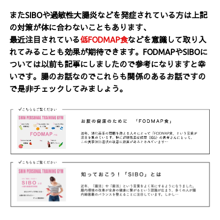
またSIBOや過敏性大腸炎などを発症されている方は上記
の対策が体に合わないこともあります、
最近注目されている
低FODMAP食
などを意識して取り入
れてみることも効果が期待できます。FODMAPやSIBOに
ついては以前も記事にしましたので参考になりますと幸
いです。腸のお話なのでこれらも関係のあるお話ですの
で是非チェックしてみましょう。