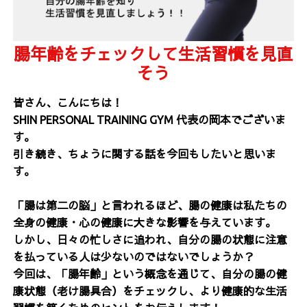
腸年齢をチェックして生活習慣を見直
そう
皆さん、こんにちは！
SHIN PERSONAL TRAINING GYM 代表の岡本でございま
す。
引き続き、ちょうに関する話を今回もしたいと思いま
す。
「腸は第二の脳」と言われるほど、腸の健康は私たちの
全身の健康・心の健康に大きな影響を与えています。
しかし、日々の忙しさに追われ、自分の腸の状態に注意
を払っている人は少ないのではないでしょうか？
今回は、「腸年齢」という概念を通じて、自分の腸の健
康状態（老け腸具合）をチェックし、より健康的な生活