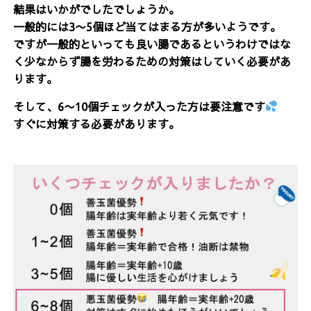
結果はいかがでしたでしょうか。
一般的には3〜5個ほど当てはまる方が多いようです。
ですが一般的といっても良い腸であるというわけではな
く少なからず腸を労わるための対策はしていく必要があ
ります。
そして、6〜10個チェックが入った方は要注意です
すぐに対策する必要があります。