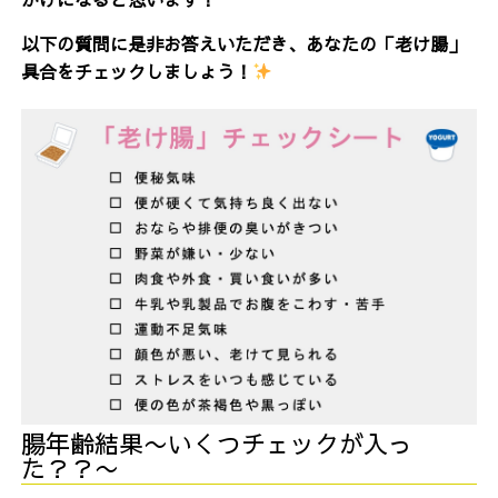
以下の質問に是非お答えいただき、あなたの「老け腸」
具合をチェックしましょう！
腸年齢結果〜いくつチェックが入っ
た？？〜