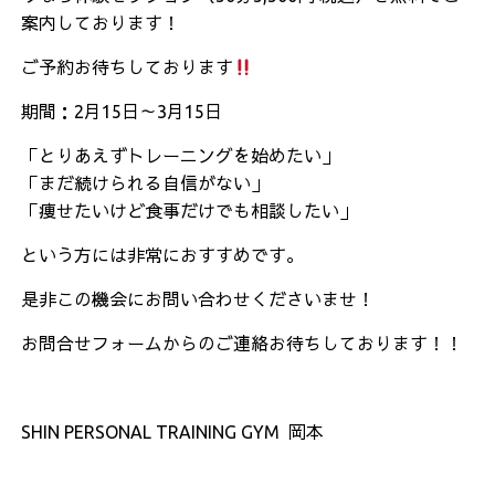
案内しております！
ご予約お待ちしております
期間：2月15日～3月15日
「とりあえずトレーニングを始めたい」
「まだ続けられる自信がない」
「痩せたいけど食事だけでも相談したい」
という方には非常におすすめです。
是非この機会にお問い合わせくださいませ！
お問合せフォームからのご連絡お待ちしております！！
SHIN PERSONAL TRAINING GYM 岡本