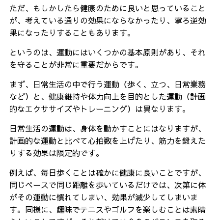
ただ、もしかしたら健康のために良いと思っていること
が、考えている通りの効果にならなかったり、寧ろ逆効
果になったりすることもあります。
というのは、運動にはいくつかの基本原則があり、それ
を守ることが非常に重要だからです。
まず、日常生活の中で行う運動（歩く、立つ、日常業務
など）と、健康維持や体力向上を目的とした運動（計画
的なエクササイズやトレーニング）は異なります。
日常生活の運動は、身体を動かすことにはなりますが、
計画的な運動と比べて心拍数を上げたり、筋力を鍛えた
りする効果は限定的です。
例えば、毎日歩くことは確かに健康に良いことですが、
同じペースで同じ距離を歩いているだけでは、次第に体
がその運動に慣れてしまい、効果が減少してしまいま
す。同様に、趣味でテニスやゴルフを楽しむことは素晴