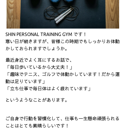
SHIN PERSONAL TRAINING GYM です！
寒い日が続きますが、皆様この時期でもしっかりお体動
かしておられますでしょうか。
最近身近でよく耳にするお話で、
「毎日歩いているから大丈夫！」
「趣味でテニス、ゴルフで体動かしています！だから運
動は足りています」
「立ち仕事で毎日体はよく疲れています」
というようなことがあります。
ご自身で行動を習慣化して、仕事も一生懸命頑張られる
ことはとても素晴らしいです！