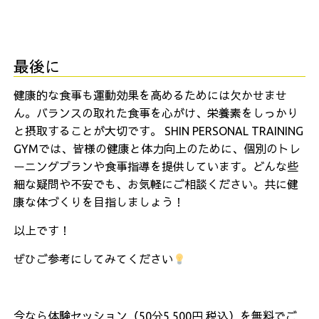
最後に
健康的な食事も運動効果を高めるためには欠かせませ
ん。バランスの取れた食事を心がけ、栄養素をしっかり
と摂取することが大切です。 SHIN PERSONAL TRAINING
GYMでは、皆様の健康と体力向上のために、個別のトレ
ーニングプランや食事指導を提供しています。どんな些
細な疑問や不安でも、お気軽にご相談ください。共に健
康な体づくりを目指しましょう！
以上です！
ぜひご参考にしてみてください
今なら体験セッション（50分5,500円 税込）を無料でご