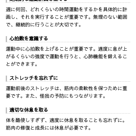
週に何回、どれくらいの時間運動をするかを具体的に計
画し、それを実行することが重要です。無理のない範囲
で、継続的に行うことが大切です。
心拍数を意識する
運動中に心拍数を上げることが重要です。適度に息が上
がるくらいの強度で運動を行うと、心肺機能を鍛えるこ
とができます。
ストレッチを忘れずに
運動前後のストレッチは、筋肉の柔軟性を保つために重
要です。また、怪我の予防にもつながります。
適切な休息を取る
体を酷使しすぎず、適度に休息を取ることも忘れずに。
筋肉の修復と成長には休息が必要です。