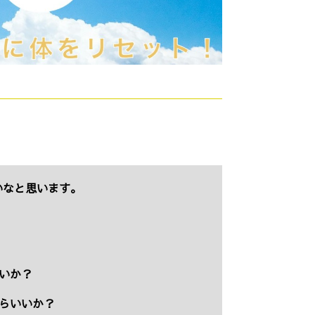
いなと思います。
いか？
らいいか？