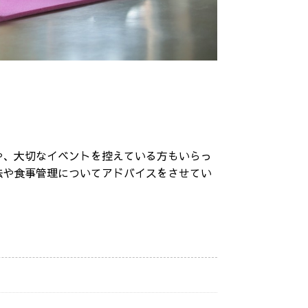
や、大切なイベントを控えている方もいらっ
法や食事管理についてアドバイスをさせてい