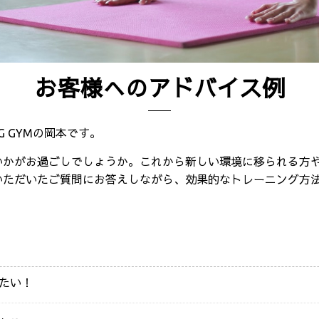
お客様へのアドバイス例
ING GYMの岡本です。
いかがお過ごしでしょうか。これから新しい環境に移られる方
いただいたご質問にお答えしながら、効果的なトレーニング方
たい！