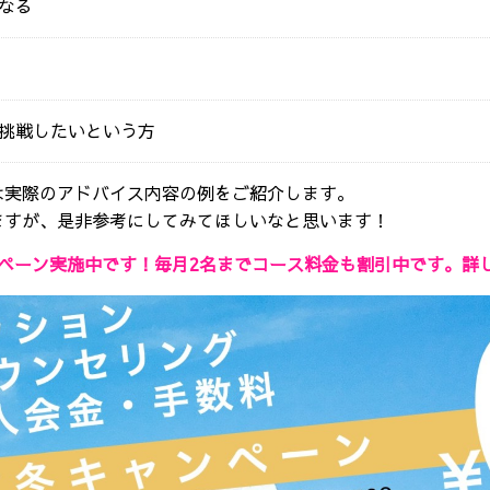
なる
挑戦したいという方
は実際のアドバイス内容の例をご紹介します。
ますが、
是非参考にしてみてほしいなと思います！
ペーン実施中です！毎月2名までコース料金も割引中です。詳