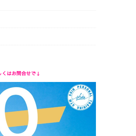
しくはお問合せで↓