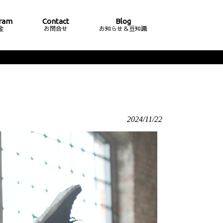
ram
Contact
Blog
金
お問合せ
お知らせ＆豆知識
2024/11/22