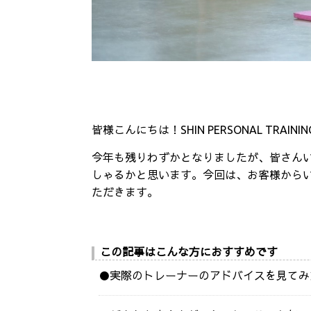
皆様こんにちは！SHIN PERSONAL TRAIN
今年も残りわずかとなりましたが、皆さん
しゃるかと思います。今回は、お客様から
ただきます。
この記事はこんな方におすすめです
●実際のトレーナーのアドバイスを見てみ