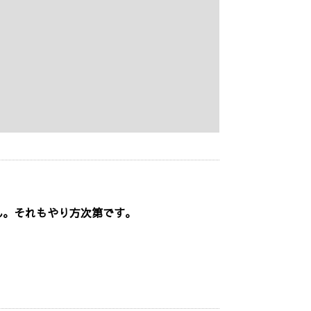
ん。それもやり方次第です。