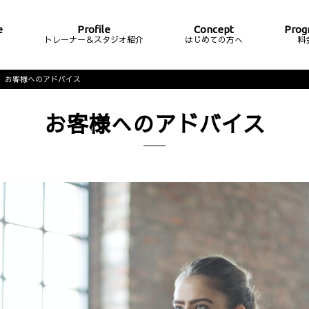
e
Profile
Concept
Prog
ム
トレーナー＆スタジオ紹介
はじめての方へ
料
お客様へのアドバイス
お客様へのアドバイス