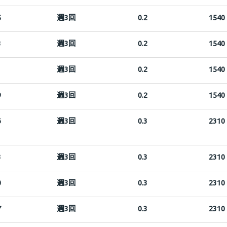
5
週3回
0.2
1540
3
週3回
0.2
1540
1
週3回
0.2
1540
9
週3回
0.2
1540
6
週3回
0.3
2310
3
週3回
0.3
2310
0
週3回
0.3
2310
7
週3回
0.3
2310